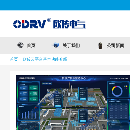
首页
关于我们
公司新闻
首页
»
欧传云平台基本功能介绍