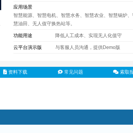
应用场景
智慧能源、智慧电机、智慧水务、智慧农业、智慧锅炉、
慧油田、无人值守换热站等。
功能用途
降低人工成本、实现无人化值守
云平台演示版
与客服人员沟通，提供Demo版
资料下载
常见问题
索取