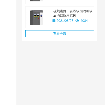
视频案例：在线软启动柜软
启动器应用案例
2021/08/27
4084
查看全部