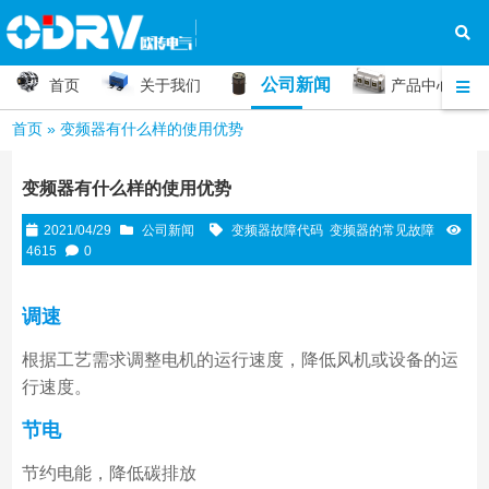
公司新闻
首页
关于我们
产品中心
首页
»
变频器有什么样的使用优势
变频器有什么样的使用优势
2021/04/29
公司新闻
变频器故障代码
变频器的常见故障
4615
0
调速
根据工艺需求调整电机的运行速度，降低风机或设备的运
行速度。
节电
节约电能，降低碳排放