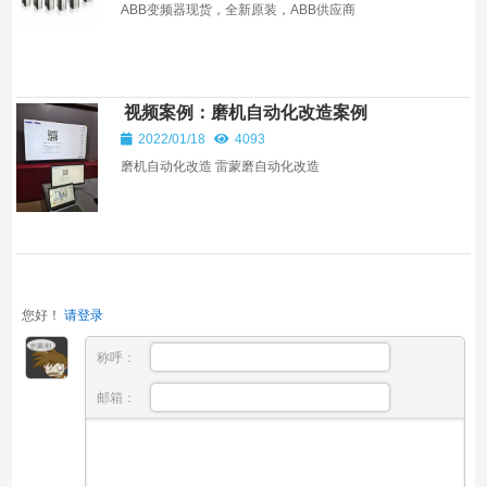
ABB变频器现货，全新原装，ABB供应商
视频案例：磨机自动化改造案例
2022/01/18
4093
磨机自动化改造 雷蒙磨自动化改造
您好！
请登录
称呼：
邮箱：