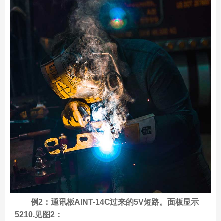
例2：通讯板AINT-14C过来的5V短路。面板显示
5210.见图2：