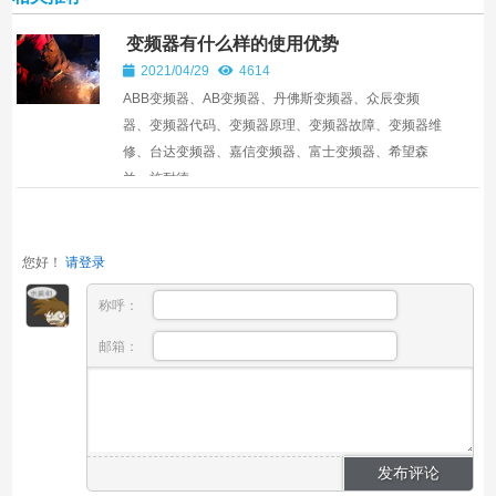
变频器有什么样的使用优势
2021/04/29
4614
ABB变频器、AB变频器、丹佛斯变频器、众辰变频
器、变频器代码、变频器原理、变频器故障、变频器维
修、台达变频器、嘉信变频器、富士变频器、希望森
兰、施耐德...
您好！
请登录
称呼：
邮箱：