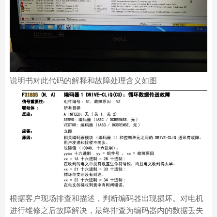
说明书对此代码的解释和故障处理含义如图
根据客户现场排查和描述，判断编码器出现损坏。对电机
进行维修之后故障解决，最终排查为编码器内的数据丢失