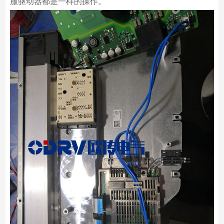
服驱动器都是一样的操作。