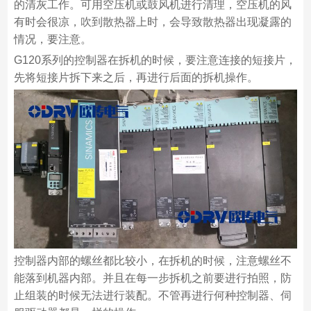
的清灰工作。可用空压机或鼓风机进行清理，空压机的风
有时会很凉，吹到散热器上时，会导致散热器出现凝露的
情况，要注意。
G120系列的控制器在拆机的时候，要注意连接的短接片，
先将短接片拆下来之后，再进行后面的拆机操作。
控制器内部的螺丝都比较小，在拆机的时候，注意螺丝不
能落到机器内部。并且在每一步拆机之前要进行拍照，防
止组装的时候无法进行装配。不管再进行何种控制器、伺