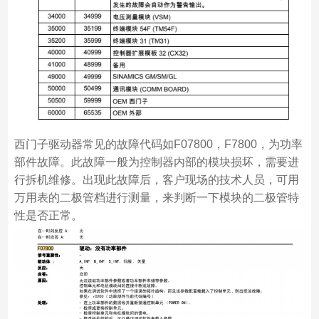
西门子驱动器常见的故障代码如F07800，F7800，为功率
部件故障。此故障一般为控制器内部的模块损坏，需要进
行拆机维修。出现此故障后，客户现场的技术人员，可用
万用表的二极管档进行测量，来判断一下模块的二极管特
性是否正常。