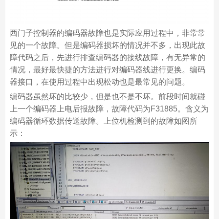
西门子控制器的编码器故障也是实际应用过程中，非常常
见的一个故障。但是编码器损坏的情况并不多，出现此故
障代码之后，先进行排查编码器的接线故障，有无异常的
情况，最好最快捷的方法进行对编码器线进行更换。编码
器接口，在使用过程中出现松动也是最常见的问题。
编码器虽然坏的比较少，但是也不是不坏。前段时间就碰
上一个编码器上电后报故障，故障代码为F31885。含义为
编码器循环数据传送故障。上位机检测到的故障如图所
示：