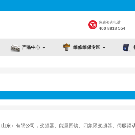
免费咨询电话
400 8818 554
产品中心
维修维保专区
传电气科技（山东）有限公司，变频器、能量回馈、四象限变频器、伺服驱