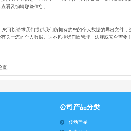
以查看及编辑那些信息。
，您可以请求我们提供我们所拥有的您的个人数据的导出文件，
所有关于您的个人数据。这不包括我们因管理、法规或安全需要
检查。
公司产品分类
传动产品