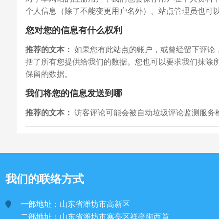
个人信息（除了不能变更用户名外）、站点管理员也可
您对您的信息有什么权利
推荐的文本：
如果您有此站点的账户，或曾经留下评论
括了所有您提供给我们的数据。您也可以要求我们抹除
保留的数据。
我们将您的信息发送到哪
推荐的文本：
访客评论可能会被自动垃圾评论监测服务
我们的联络方式
一部地址：山东省潍坊市高新区
二部地址：山东省潍坊市寒亭区祥亭街西首