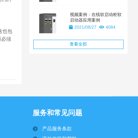
视频案例：在线软启动柜软
启动器应用案例
2021/08/27
4084
这也包
而必须
查看全部
服务和常见问题
在线客服
产品服务条款