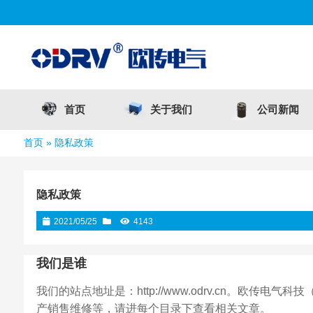
首页
关于我们
公司新闻
首页
»
隐私政策
隐私政策
2021/05/25
4143
我们是谁
我们的站点地址是：http://www.odrv.cn。欧
产销售维修等，请进每个目录下查看相关文章。